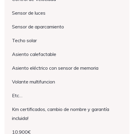
Sensor de luces
Sensor de aparcamiento
Techo solar
Asiento calefactable
Asiento eléctrico con sensor de memoria
Volante multifuncion
Etc…
Km certificados, cambio de nombre y garantía
incluida!
10.900€