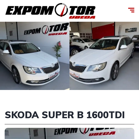
SKODA SUPER B 1600TDI