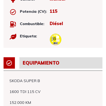
115
Potencia (CV):
Diésel
Combustible:
Etiqueta:
EQUIPAMIENTO
SKODA SUPER B
1600 TDI 115 CV
152.000 KM