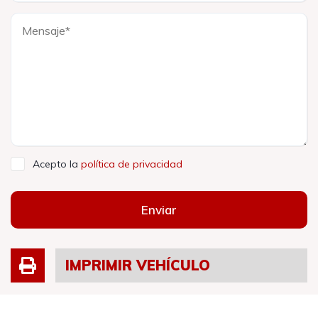
Acepto la
política de privacidad
Enviar
IMPRIMIR VEHÍCULO