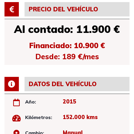
PRECIO DEL VEHÍCULO
Al contado: 11.900 €
Financiado: 10.900 €
Desde: 189 €/mes
DATOS DEL VEHÍCULO
2015
Año:
152.000 kms
Kilómetros:
Manual
Cambio: