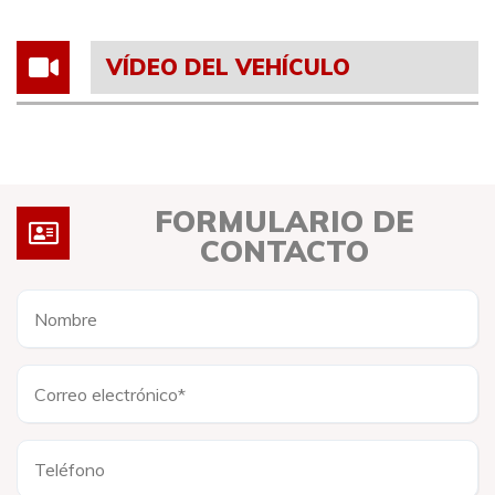
VÍDEO DEL VEHÍCULO
FORMULARIO DE
CONTACTO