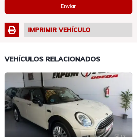
Enviar
IMPRIMIR VEHÍCULO
VEHÍCULOS RELACIONADOS
13