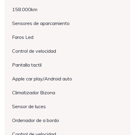
158.000km
Sensores de aparcamiento
Faros Led
Control de velocidad
Pantalla tactil
Apple car play/Android auto
Climatizador Bizona
Sensor de luces
Ordenador de a bordo
Control de velocidad