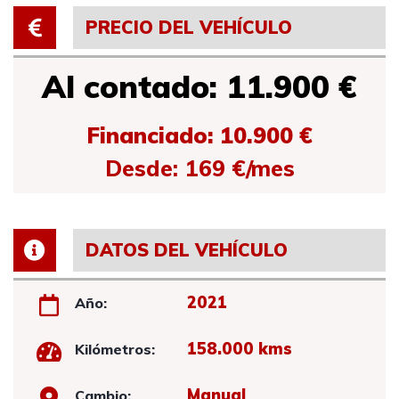
PRECIO DEL VEHÍCULO
Al contado: 11.900 €
Financiado: 10.900 €
Desde: 169 €/mes
DATOS DEL VEHÍCULO
2021
Año:
158.000 kms
Kilómetros:
Manual
Cambio: