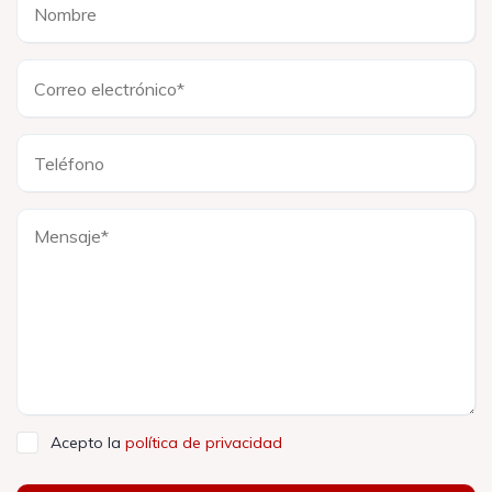
Acepto la
política de privacidad