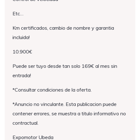
Etc…
Km certificados, cambio de nombre y garantia
incluida!
10.900€
Puede ser tuyo desde tan solo 169€ al mes sin
entrada!
*Consultar condiciones de la oferta.
*Anuncio no vinculante. Esta publicacion puede
contener errores, se muestra a titulo informativo no
contractual.
Expomotor Ubeda