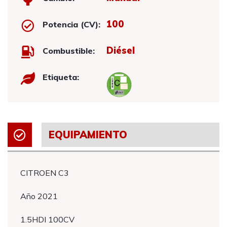
100
Potencia (CV):
Diésel
Combustible:
Etiqueta:
EQUIPAMIENTO
CITROEN C3
Año 2021
1.5HDI 100CV