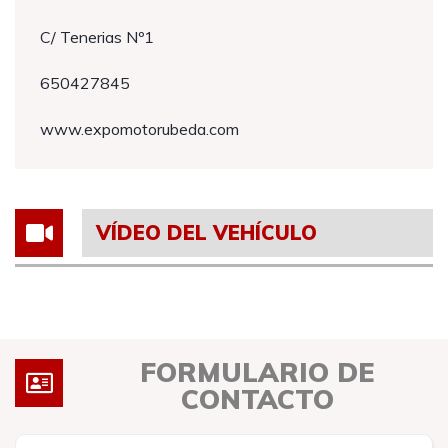
C/ Tenerias Nº1
650427845
www.expomotorubeda.com
VÍDEO DEL VEHÍCULO
FORMULARIO DE
CONTACTO