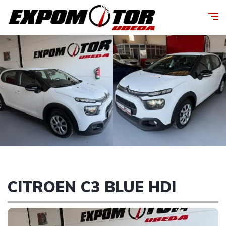
CITROEN C3 BLUE HDI