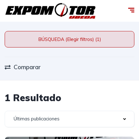
BÚSQUEDA (Elegir filtros) (1)
Comparar
1 Resultado
Últimas publicaciones