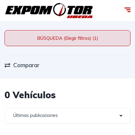
BÚSQUEDA (Elegir filtros) (1)
Comparar
0 Vehículos
Últimas publicaciones